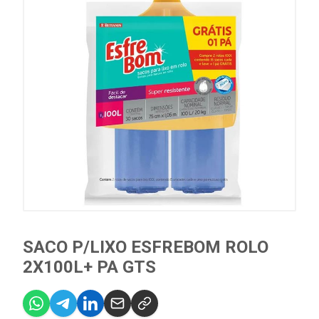
SACO P/LIXO ESFREBOM ROLO
2X100L+ PA GTS