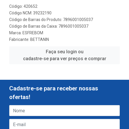
Código: 420652
Código NCM: 39232190
Código de Barras do Produto: 7896001005037
Código de Barras da Caixa: 7896001005037
Marca:
ESFREBOM
Fabricante:
BETTANIN
Faça seu login ou
cadastre-se para ver preços e comprar
Cadastre-se para receber nossas
ofertas!