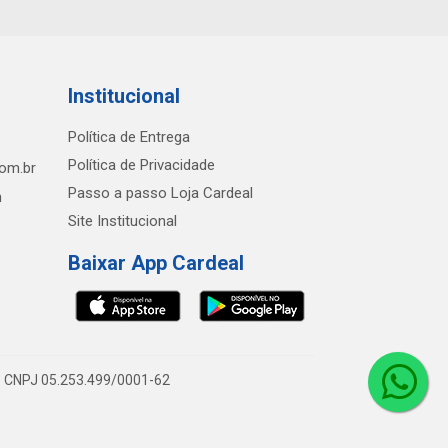
Institucional
Política de Entrega
Política de Privacidade
com.br
Passo a passo Loja Cardeal
h
Site Institucional
Baixar App Cardeal
0 - CNPJ 05.253.499/0001-62