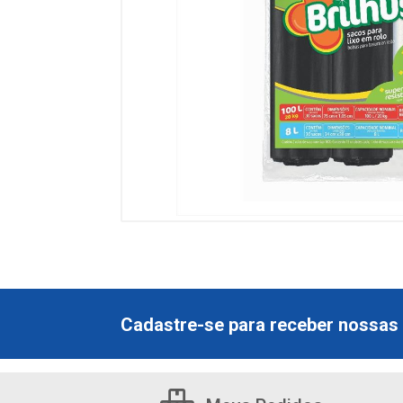
Cadastre-se para receber nossas 