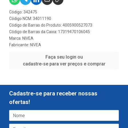
Código: 342475
Código NCM: 34011190
Código de Barras do Produto: 4005900527073
Código de Barras da Caixa: 17319470106045
Marca:
NIVEA
Fabricante:
NIVEA
Faça seu login ou
cadastre-se para ver preços e comprar
Cadastre-se para receber nossas
ofertas!