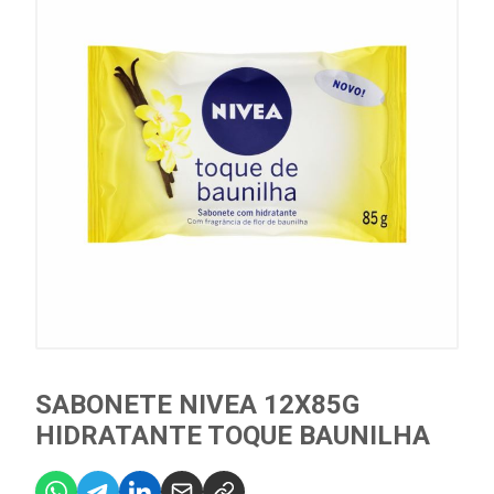
SABONETE NIVEA 12X85G
HIDRATANTE TOQUE BAUNILHA