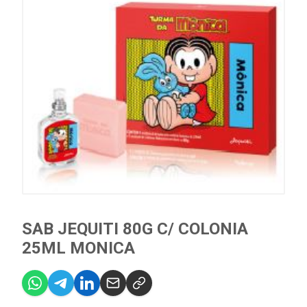
SAB JEQUITI 80G C/ COLONIA
25ML MONICA