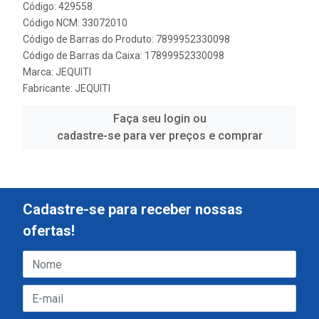
Código: 429558
Código NCM: 33072010
Código de Barras do Produto: 7899952330098
Código de Barras da Caixa: 17899952330098
Marca:
JEQUITI
Fabricante:
JEQUITI
Faça seu login ou
cadastre-se para ver preços e comprar
Cadastre-se para receber nossas
ofertas!