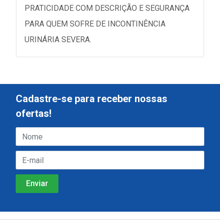
PRATICIDADE COM DESCRIÇÃO E SEGURANÇA
PARA QUEM SOFRE DE INCONTINÊNCIA
URINÁRIA SEVERA.
Cadastre-se para receber nossas
ofertas!