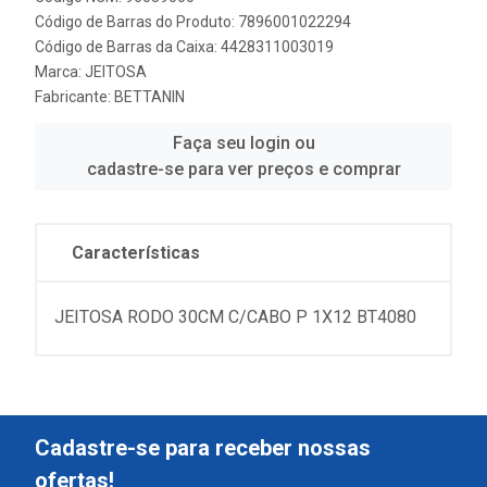
Código de Barras do Produto: 7896001022294
Código de Barras da Caixa: 4428311003019
Marca:
JEITOSA
Fabricante:
BETTANIN
Faça seu login ou
cadastre-se para ver preços e comprar
Características
JEITOSA RODO 30CM C/CABO P 1X12 BT4080
Cadastre-se para receber nossas
ofertas!