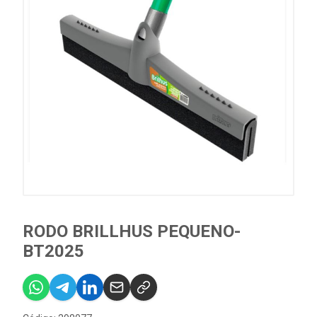
RODO BRILLHUS PEQUENO-
BT2025