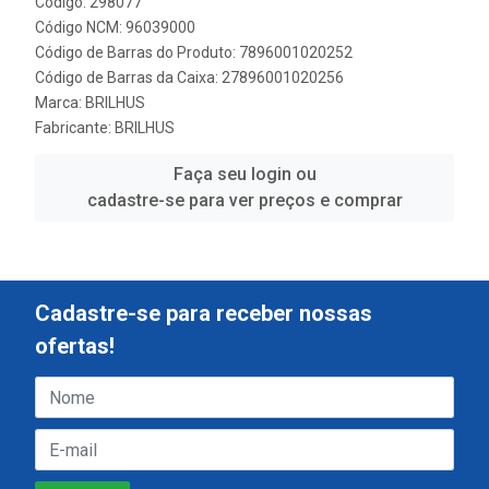
Código: 298077
Código NCM: 96039000
Código de Barras do Produto: 7896001020252
Código de Barras da Caixa: 27896001020256
Marca:
BRILHUS
Fabricante:
BRILHUS
Faça seu login ou
cadastre-se para ver preços e comprar
Cadastre-se para receber nossas
ofertas!