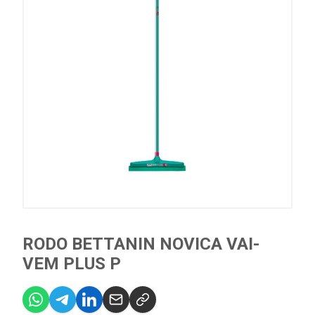
RODO BETTANIN NOVICA VAI-
VEM PLUS P