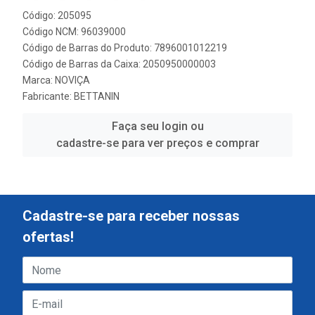
Código: 205095
Código NCM: 96039000
Código de Barras do Produto: 7896001012219
Código de Barras da Caixa: 2050950000003
Marca:
NOVIÇA
Fabricante:
BETTANIN
Faça seu login ou
cadastre-se para ver preços e comprar
Cadastre-se para receber nossas
ofertas!