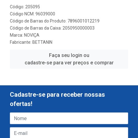
Código: 205095
Código NCM: 96039000
Código de Barras do Produto: 7896001012219
Código de Barras da Caixa: 2050950000003
Marca:
NOVIÇA
Fabricante:
BETTANIN
Faça seu login ou
cadastre-se para ver preços e comprar
Cadastre-se para receber nossas
ofertas!