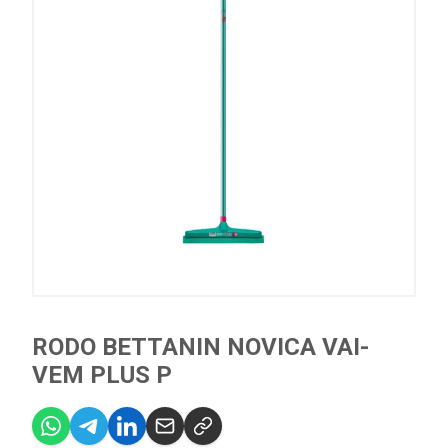
RODO BETTANIN NOVICA VAI-
VEM PLUS P