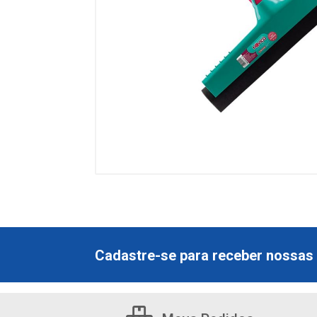
Cadastre-se para receber nossas 