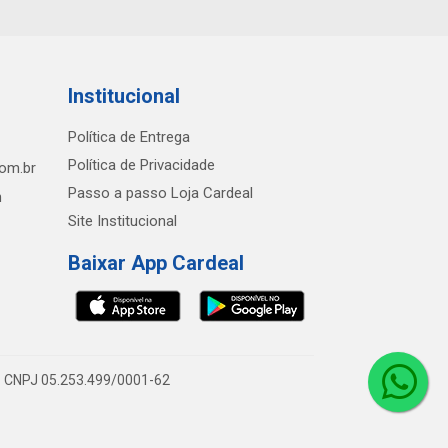
Institucional
Política de Entrega
Política de Privacidade
com.br
Passo a passo Loja Cardeal
h
Site Institucional
Baixar App Cardeal
0 - CNPJ 05.253.499/0001-62