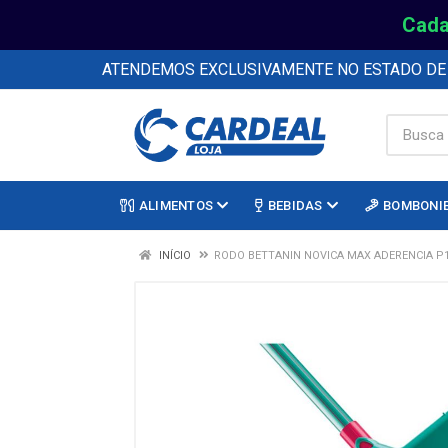
Cada
ATENDEMOS EXCLUSIVAMENTE NO ESTADO D
ALIMENTOS
BEBIDAS
BOMBONI
INÍCIO
RODO BETTANIN NOVICA MAX ADERENCIA P