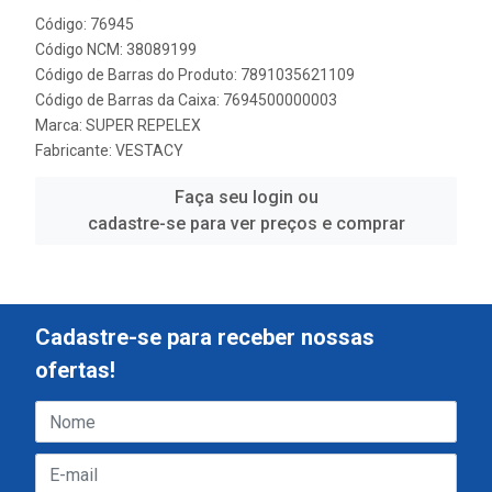
Código: 76945
Código NCM: 38089199
Código de Barras do Produto: 7891035621109
Código de Barras da Caixa: 7694500000003
Marca:
SUPER REPELEX
Fabricante:
VESTACY
Faça seu login ou
cadastre-se para ver preços e comprar
Cadastre-se para receber nossas
ofertas!