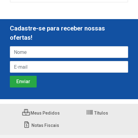
Cadastre-se para receber nossas
ofertas!
Meus Pedidos
Títulos
Notas Fiscais