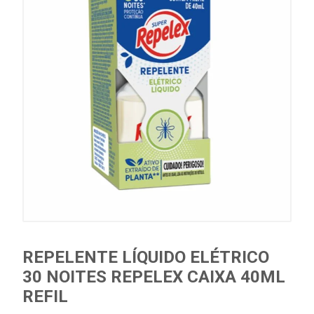
REPELENTE LÍQUIDO ELÉTRICO
30 NOITES REPELEX CAIXA 40ML
REFIL