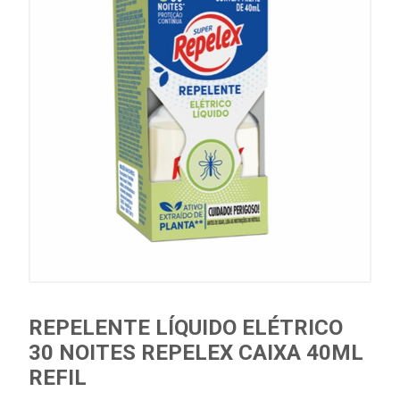
REPELENTE LÍQUIDO ELÉTRICO
30 NOITES REPELEX CAIXA 40ML
REFIL