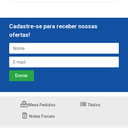
Cadastre-se para receber nossas
ofertas!
Meus Pedidos
Títulos
Notas Fiscais