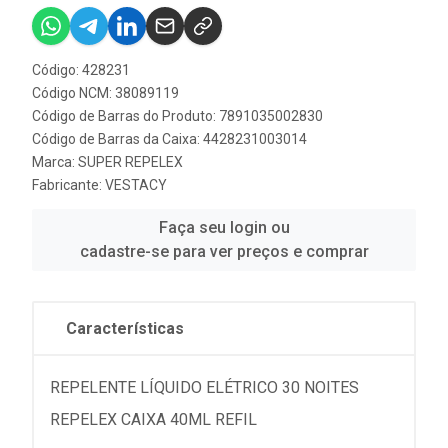
Código: 428231
Código NCM: 38089119
Código de Barras do Produto: 7891035002830
Código de Barras da Caixa: 4428231003014
Marca:
SUPER REPELEX
Fabricante:
VESTACY
Faça seu login ou
cadastre-se para ver preços e comprar
Características
REPELENTE LÍQUIDO ELÉTRICO 30 NOITES
REPELEX CAIXA 40ML REFIL