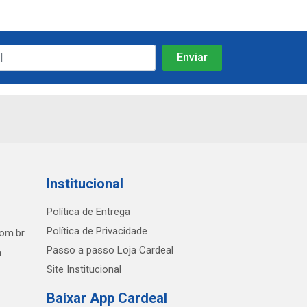
Institucional
Política de Entrega
Política de Privacidade
com.br
Passo a passo Loja Cardeal
h
Site Institucional
Baixar App Cardeal