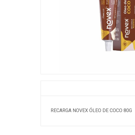
RECARGA NOVEX ÓLEO DE COCO 80G