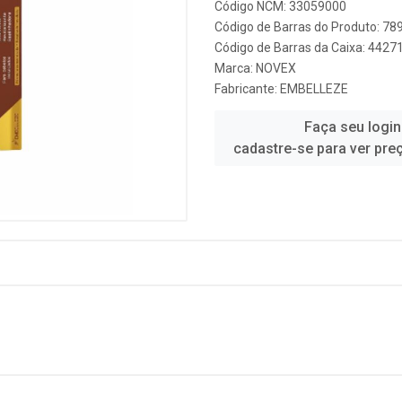
Código NCM: 33059000
Código de Barras do Produto: 7
Código de Barras da Caixa: 442
Marca:
NOVEX
Fabricante:
EMBELLEZE
Faça seu login
cadastre-se para ver pre