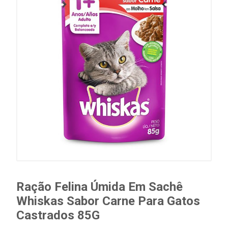
Ração Felina Úmida Em Sachê
Whiskas Sabor Carne Para Gatos
Castrados 85G