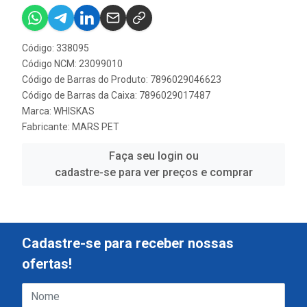
Código: 338095
Código NCM: 23099010
Código de Barras do Produto: 7896029046623
Código de Barras da Caixa: 7896029017487
Marca:
WHISKAS
Fabricante:
MARS PET
Faça seu login ou
cadastre-se para ver preços e comprar
Cadastre-se para receber nossas
ofertas!