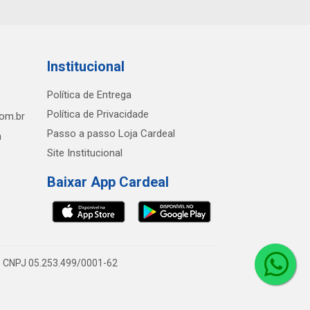
Institucional
Política de Entrega
Política de Privacidade
com.br
Passo a passo Loja Cardeal
h
Site Institucional
Baixar App Cardeal
0 - CNPJ 05.253.499/0001-62