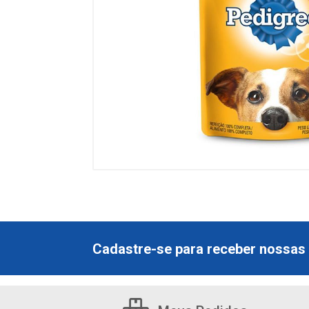
Cadastre-se para receber nossas 