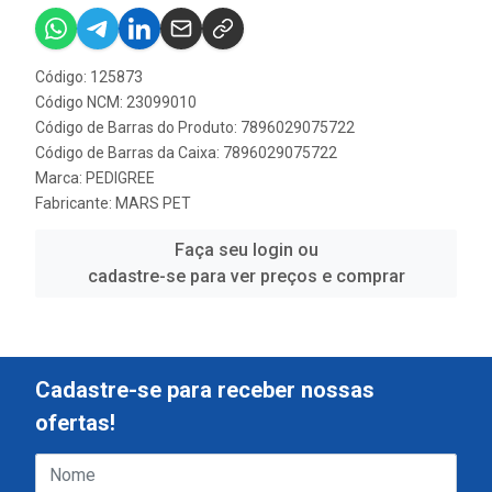
Código: 125873
Código NCM: 23099010
Código de Barras do Produto: 7896029075722
Código de Barras da Caixa: 7896029075722
Marca:
PEDIGREE
Fabricante:
MARS PET
Faça seu login ou
cadastre-se para ver preços e comprar
Cadastre-se para receber nossas
ofertas!