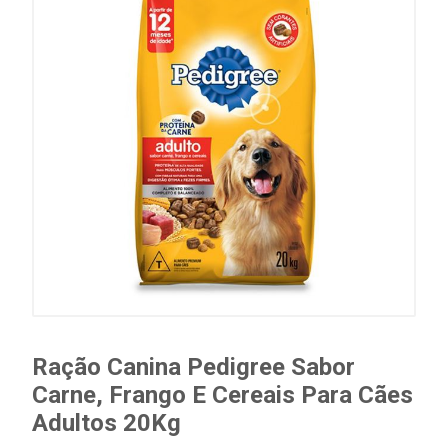
Ração Canina Pedigree Sabor
Carne, Frango E Cereais Para Cães
Adultos 20Kg