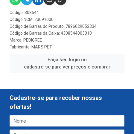
Código: 308544
Código NCM: 23091000
Código de Barras do Produto: 7896029052334
Código de Barras da Caixa: 4308544003010
Marca:
PEDIGREE
Fabricante:
MARS PET
Faça seu login ou
cadastre-se para ver preços e comprar
Cadastre-se para receber nossas
ofertas!