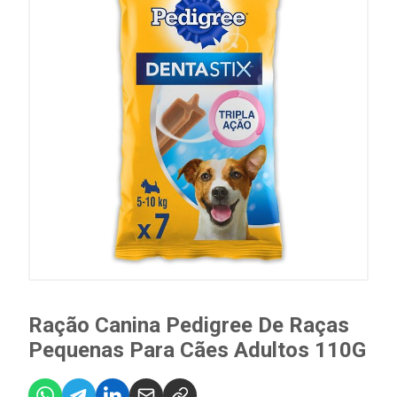
Ração Canina Pedigree De Raças
Pequenas Para Cães Adultos 110G