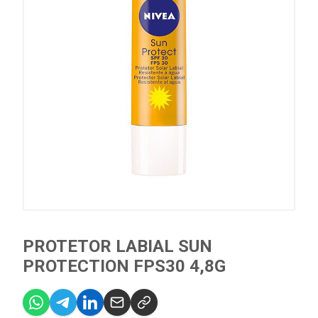
PROTETOR LABIAL SUN
PROTECTION FPS30 4,8G