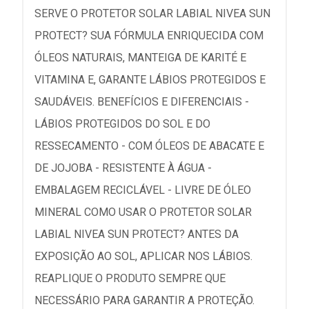
SERVE O PROTETOR SOLAR LABIAL NIVEA SUN
PROTECT? SUA FÓRMULA ENRIQUECIDA COM
ÓLEOS NATURAIS, MANTEIGA DE KARITÉ E
VITAMINA E, GARANTE LÁBIOS PROTEGIDOS E
SAUDÁVEIS. BENEFÍCIOS E DIFERENCIAIS -
LÁBIOS PROTEGIDOS DO SOL E DO
RESSECAMENTO - COM ÓLEOS DE ABACATE E
DE JOJOBA - RESISTENTE À ÁGUA -
EMBALAGEM RECICLÁVEL - LIVRE DE ÓLEO
MINERAL COMO USAR O PROTETOR SOLAR
LABIAL NIVEA SUN PROTECT? ANTES DA
EXPOSIÇÃO AO SOL, APLICAR NOS LÁBIOS.
REAPLIQUE O PRODUTO SEMPRE QUE
NECESSÁRIO PARA GARANTIR A PROTEÇÃO.