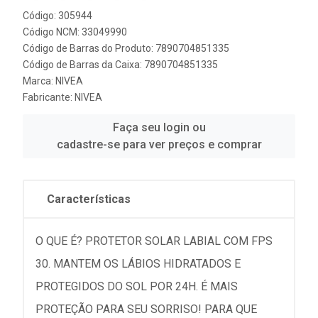
Código: 305944
Código NCM: 33049990
Código de Barras do Produto: 7890704851335
Código de Barras da Caixa: 7890704851335
Marca:
NIVEA
Fabricante:
NIVEA
Faça seu login ou
cadastre-se para ver preços e comprar
Características
O QUE É? PROTETOR SOLAR LABIAL COM FPS
30. MANTEM OS LÁBIOS HIDRATADOS E
PROTEGIDOS DO SOL POR 24H. É MAIS
PROTEÇÃO PARA SEU SORRISO! PARA QUE