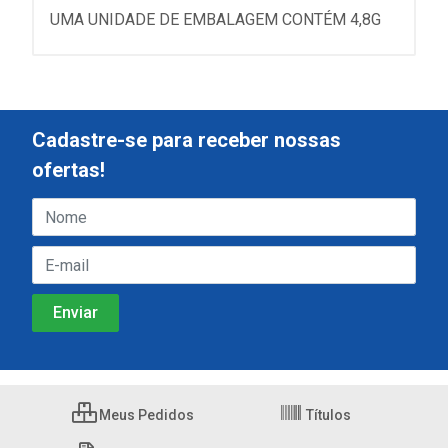
UMA UNIDADE DE EMBALAGEM CONTÉM 4,8G
Cadastre-se para receber nossas
ofertas!
Meus Pedidos
Títulos