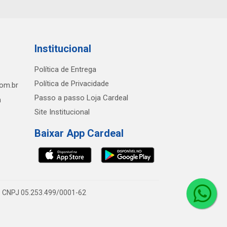
Institucional
Política de Entrega
Política de Privacidade
com.br
Passo a passo Loja Cardeal
h
Site Institucional
Baixar App Cardeal
0 - CNPJ 05.253.499/0001-62