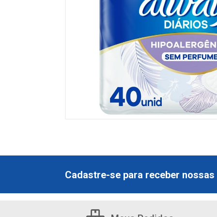
Cadastre-se para receber nossas 