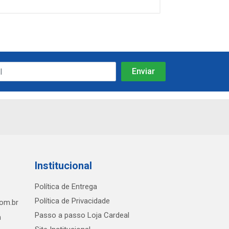
Institucional
Política de Entrega
Política de Privacidade
com.br
Passo a passo Loja Cardeal
h