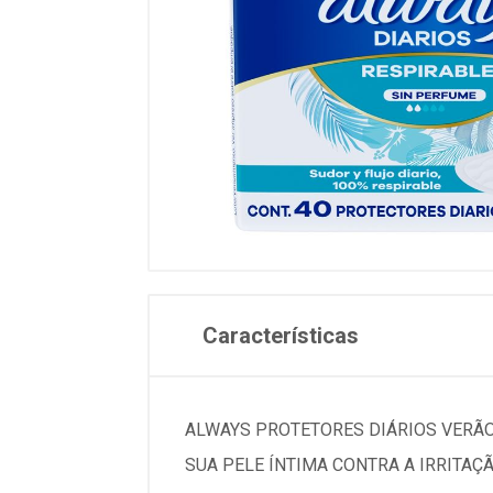
Características
ALWAYS PROTETORES DIÁRIOS VERÃO,
SUA PELE ÍNTIMA CONTRA A IRRITAÇ