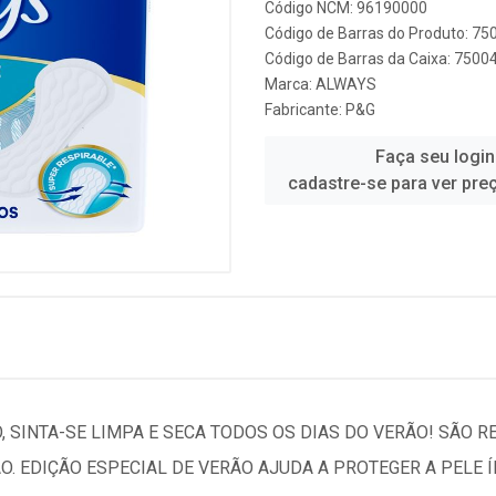
Código NCM: 96190000
Código de Barras do Produto: 7
Código de Barras da Caixa: 750
Marca:
ALWAYS
Fabricante:
P&G
Faça seu login
cadastre-se para ver pre
 SINTA-SE LIMPA E SECA TODOS OS DIAS DO VERÃO! SÃO R
ÃO. EDIÇÃO ESPECIAL DE VERÃO AJUDA A PROTEGER A PELE 