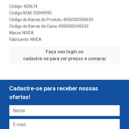
Código: 429674
Código NCM: 33049990
Código de Barras do Produto: 4006000240633
Código de Barras da Caixa: 4006000240633
Marca:
NIVEA
Fabricante:
NIVEA
Faça seu login ou
cadastre-se para ver preços e comprar
Cadastre-se para receber nossas
ofertas!