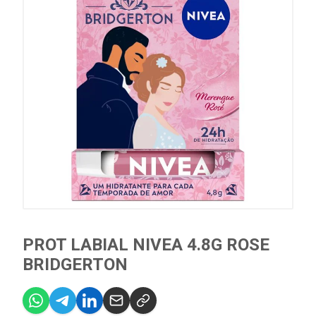
PROT LABIAL NIVEA 4.8G ROSE
BRIDGERTON