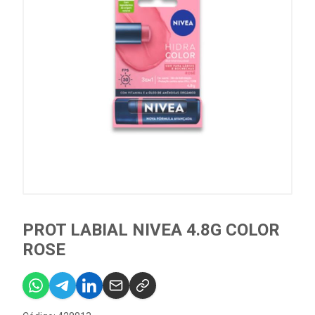
PROT LABIAL NIVEA 4.8G COLOR
ROSE