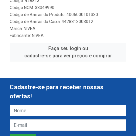
Código: 428813
Código NCM: 33049990
Código de Barras do Produto: 4006000101330
Código de Barras da Caixa: 4428813003012
Marca:
NIVEA
Fabricante:
NIVEA
Faça seu login ou
cadastre-se para ver preços e comprar
Cadastre-se para receber nossas
ofertas!