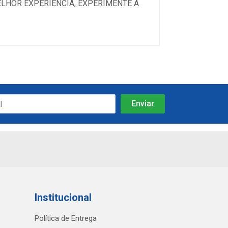
ELHOR EXPERIÊNCIA, EXPERIMENTE A
Institucional
Política de Entrega