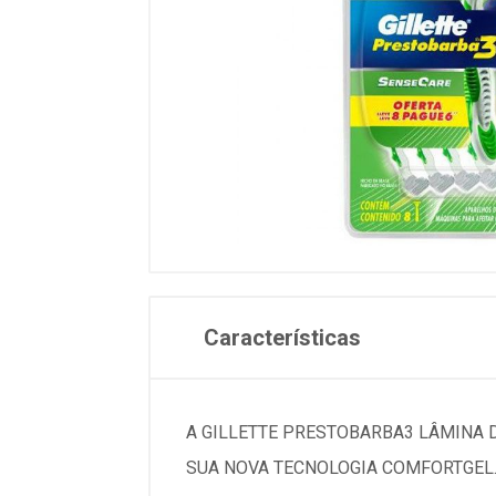
Características
A GILLETTE PRESTOBARBA3 LÂMINA 
SUA NOVA TECNOLOGIA COMFORTGEL.