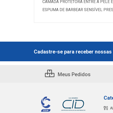
CAMADA PROTETORA ENTRE A PELE E
ESPUMA DE BARBEAR SENSÍVEL PRE
Cadastre-se para receber nossas 
Meus Pedidos
Cat
A