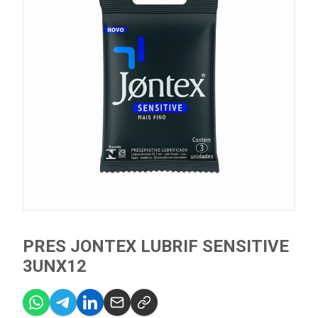
PRES JONTEX LUBRIF SENSITIVE
3UNX12