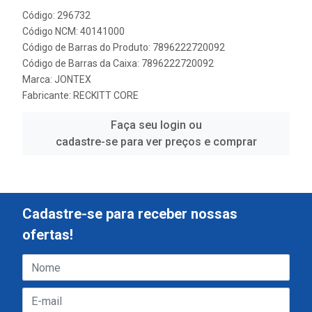
Código: 296732
Código NCM: 40141000
Código de Barras do Produto: 7896222720092
Código de Barras da Caixa: 7896222720092
Marca:
JONTEX
Fabricante:
RECKITT CORE
Faça seu login ou
cadastre-se para ver preços e comprar
Cadastre-se para receber nossas
ofertas!