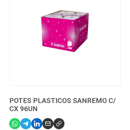
POTES PLASTICOS SANREMO C/
CX 96UN