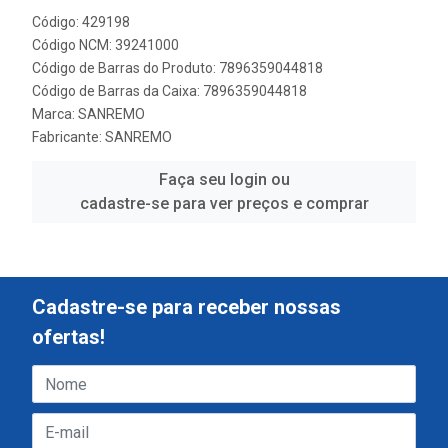
Código: 429198
Código NCM: 39241000
Código de Barras do Produto: 7896359044818
Código de Barras da Caixa: 7896359044818
Marca:
SANREMO
Fabricante:
SANREMO
Faça seu login ou
cadastre-se para ver preços e comprar
Cadastre-se para receber nossas
ofertas!