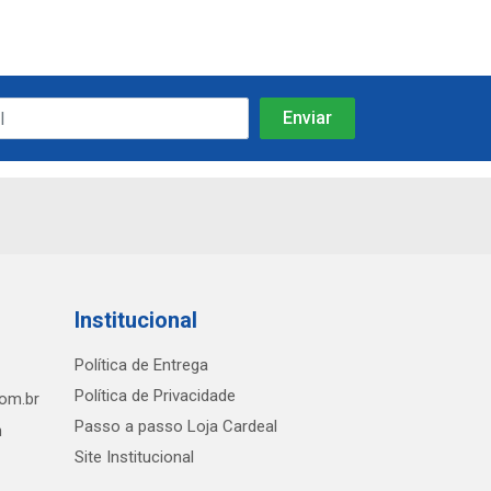
Institucional
Política de Entrega
Política de Privacidade
com.br
Passo a passo Loja Cardeal
h
Site Institucional