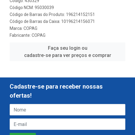
Código: 430329
Código NCM: 95030039
Código de Barras do Produto: 196214152151
Código de Barras da Caixa: 10196214156071
Marca:
COPAG
Fabricante:
COPAG
Faça seu login ou
cadastre-se para ver preços e comprar
Cadastre-se para receber nossas
ofertas!