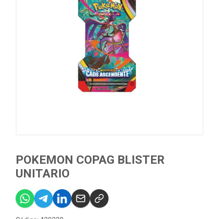
POKEMON COPAG BLISTER
UNITARIO