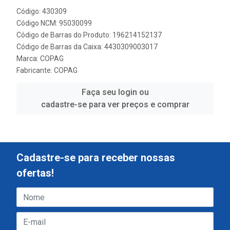
Código: 430309
Código NCM: 95030099
Código de Barras do Produto: 196214152137
Código de Barras da Caixa: 4430309003017
Marca:
COPAG
Fabricante:
COPAG
Faça seu login ou
cadastre-se para ver preços e comprar
Cadastre-se para receber nossas
ofertas!