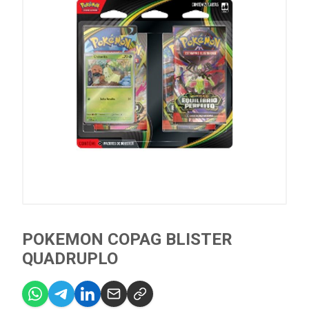
POKEMON COPAG BLISTER
QUADRUPLO