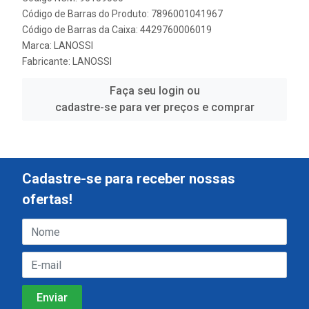
Código de Barras do Produto: 7896001041967
Código de Barras da Caixa: 4429760006019
Marca:
LANOSSI
Fabricante:
LANOSSI
Faça seu login ou
cadastre-se para ver preços e comprar
Cadastre-se para receber nossas
ofertas!