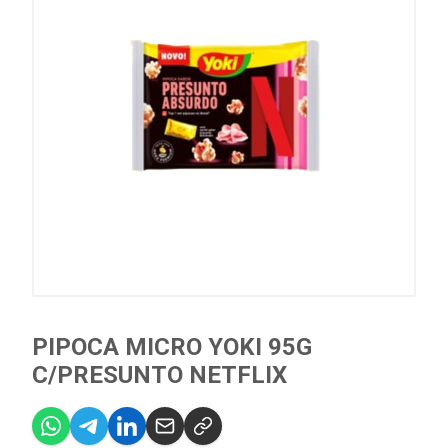
PIPOCA MICRO YOKI 95G
C/PRESUNTO NETFLIX