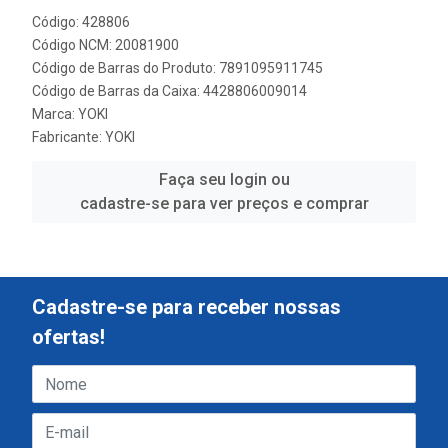
Código: 428806
Código NCM: 20081900
Código de Barras do Produto: 7891095911745
Código de Barras da Caixa: 4428806009014
Marca:
YOKI
Fabricante:
YOKI
Faça seu login ou
cadastre-se para ver preços e comprar
Cadastre-se para receber nossas
ofertas!