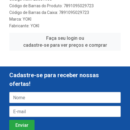
Código de Barras do Produto: 7891095029723
Código de Barras da Caixa: 7891095029723
Marca:
YOKI
Fabricante:
YOKI
Faça seu login ou
cadastre-se para ver preços e comprar
Cadastre-se para receber nossas
ofertas!