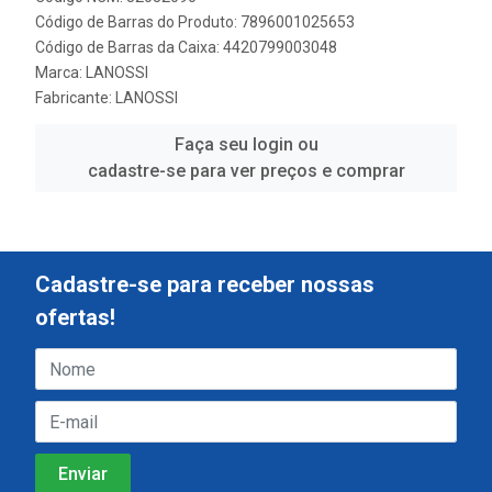
Código de Barras do Produto: 7896001025653
Código de Barras da Caixa: 4420799003048
Marca:
LANOSSI
Fabricante:
LANOSSI
Faça seu login ou
cadastre-se para ver preços e comprar
Cadastre-se para receber nossas
ofertas!