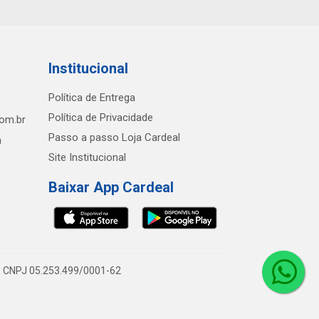
Institucional
Política de Entrega
Política de Privacidade
com.br
Passo a passo Loja Cardeal
h
Site Institucional
Baixar App Cardeal
0 - CNPJ 05.253.499/0001-62