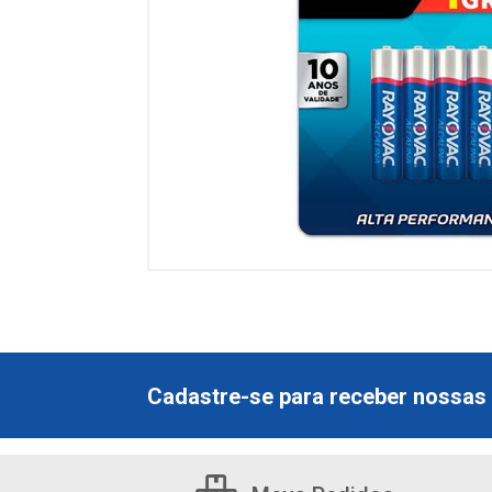
Cadastre-se para receber nossas 