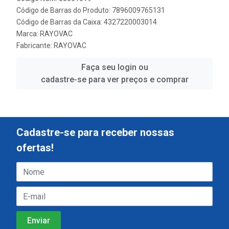
Código de Barras do Produto: 7896009765131
Código de Barras da Caixa: 4327220003014
Marca:
RAYOVAC
Fabricante:
RAYOVAC
Faça seu login ou
cadastre-se para ver preços e comprar
Cadastre-se para receber nossas
ofertas!