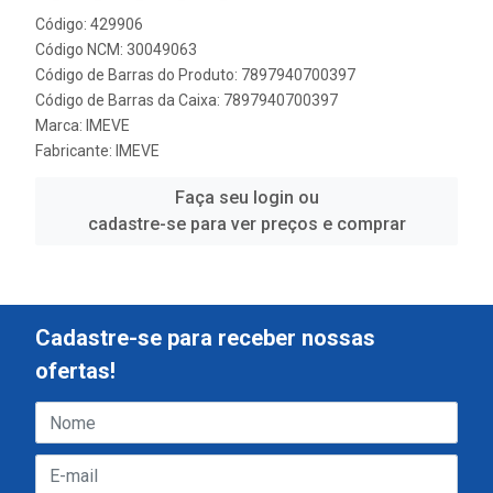
Código: 429906
Código NCM: 30049063
Código de Barras do Produto: 7897940700397
Código de Barras da Caixa: 7897940700397
Marca:
IMEVE
Fabricante:
IMEVE
Faça seu login ou
cadastre-se para ver preços e comprar
Cadastre-se para receber nossas
ofertas!