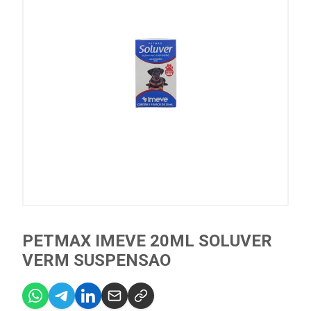
PETMAX IMEVE 20ML SOLUVER
VERM SUSPENSAO