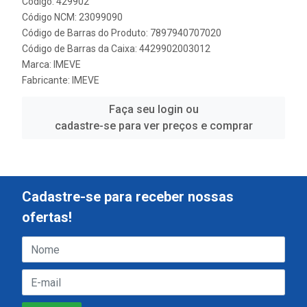
Código: 429902
Código NCM: 23099090
Código de Barras do Produto: 7897940707020
Código de Barras da Caixa: 4429902003012
Marca:
IMEVE
Fabricante:
IMEVE
Faça seu login ou
cadastre-se para ver preços e comprar
Cadastre-se para receber nossas
ofertas!