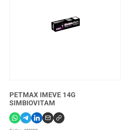
PETMAX IMEVE 14G
SIMBIOVITAM