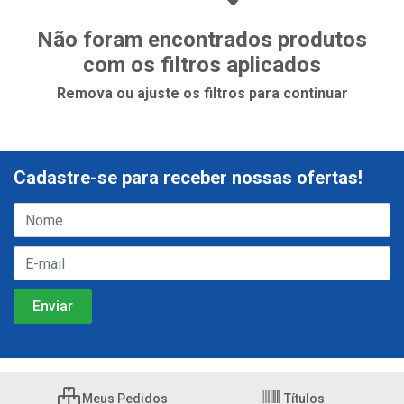
Não foram encontrados produtos
com os filtros aplicados
Remova ou ajuste os filtros para continuar
Cadastre-se para receber nossas ofertas!
Meus Pedidos
Títulos