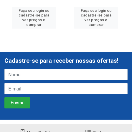
Faça seu login ou
Faça seu login ou
cadastre-se para
cadastre-se para
ver preços e
ver preços e
comprar
comprar
Cadastre-se para receber nossas ofertas!