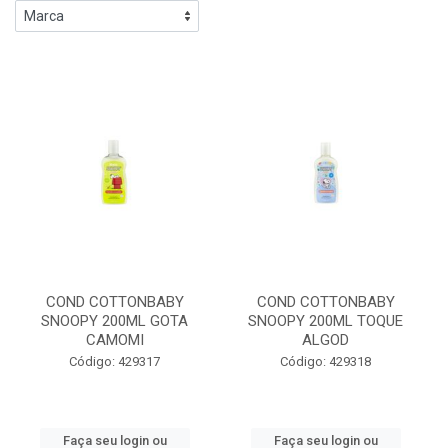
COND COTTONBABY
COND COTTONBABY
SNOOPY 200ML GOTA
SNOOPY 200ML TOQUE
CAMOMI
ALGOD
Código: 429317
Código: 429318
Faça seu login ou
Faça seu login ou