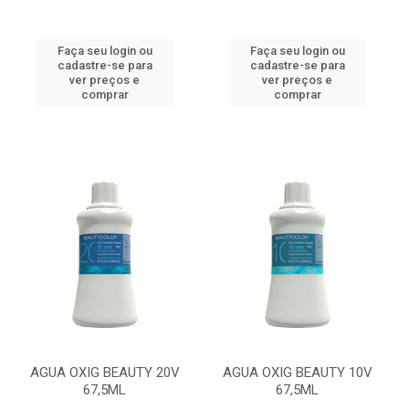
Faça seu login ou
Faça seu login ou
cadastre-se para
cadastre-se para
ver preços e
ver preços e
comprar
comprar
AGUA OXIG BEAUTY 20V
AGUA OXIG BEAUTY 10V
67,5ML
67,5ML