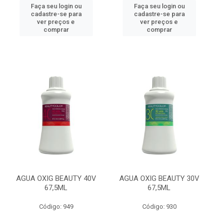
Faça seu login ou
Faça seu login ou
cadastre-se para
cadastre-se para
ver preços e
ver preços e
comprar
comprar
AGUA OXIG BEAUTY 40V
AGUA OXIG BEAUTY 30V
67,5ML
67,5ML
Código: 949
Código: 930