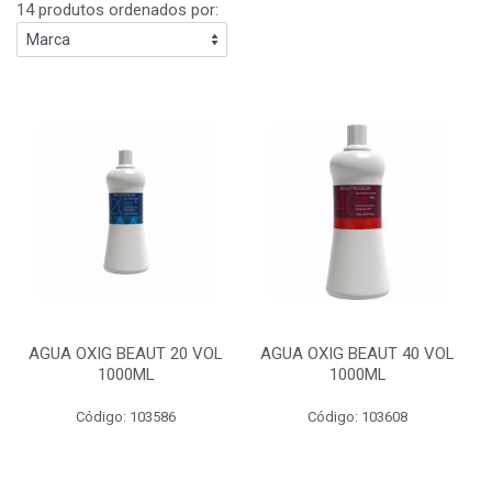
14 produtos ordenados por:
AGUA OXIG BEAUT 20 VOL
AGUA OXIG BEAUT 40 VOL
1000ML
1000ML
Código: 103586
Código: 103608