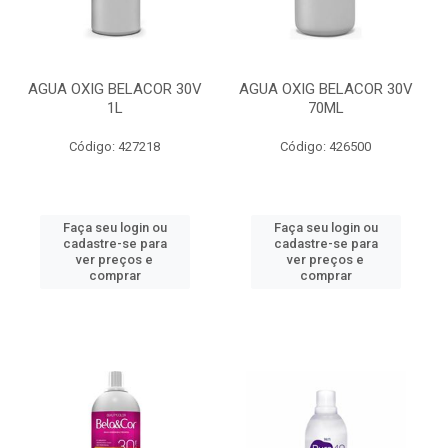
AGUA OXIG BELACOR 30V
AGUA OXIG BELACOR 30V
1L
70ML
Código: 427218
Código: 426500
Faça seu login ou
Faça seu login ou
cadastre-se para
cadastre-se para
ver preços e
ver preços e
comprar
comprar