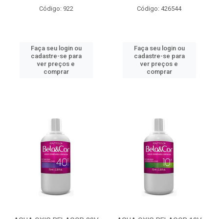
Código: 922
Código: 426544
Faça seu login ou
Faça seu login ou
cadastre-se para
cadastre-se para
ver preços e
ver preços e
comprar
comprar