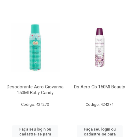
Desodorante Aero Giovanna
Ds Aero Gb 150Ml Beauty
150Ml Baby Candy
Código: 424270
Código: 424274
Faça seu login ou
Faça seu login ou
cadastre-se para
cadastre-se para