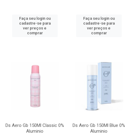
Faça seu login ou
Faça seu login ou
cadastre-se para
cadastre-se para
ver preços e
ver preços e
comprar
comprar
Ds Aero Gb 150Ml Classic 0%
Ds Aero Gb 150Ml Blue 0%
Aluminio
Aluminio