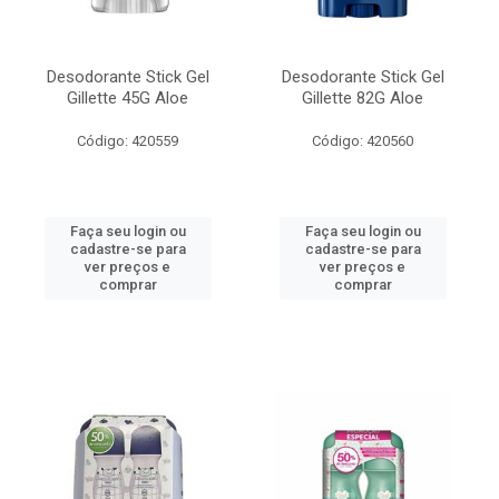
Desodorante Stick Gel
Desodorante Stick Gel
Gillette 45G Aloe
Gillette 82G Aloe
Código: 420559
Código: 420560
Faça seu login ou
Faça seu login ou
cadastre-se para
cadastre-se para
ver preços e
ver preços e
comprar
comprar