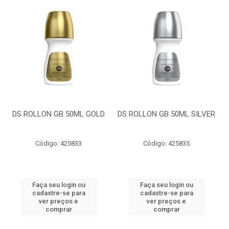
DS ROLLON GB 50ML GOLD
DS ROLLON GB 50ML SILVER
Código: 425833
Código: 425835
Faça seu login ou
Faça seu login ou
cadastre-se para
cadastre-se para
ver preços e
ver preços e
comprar
comprar