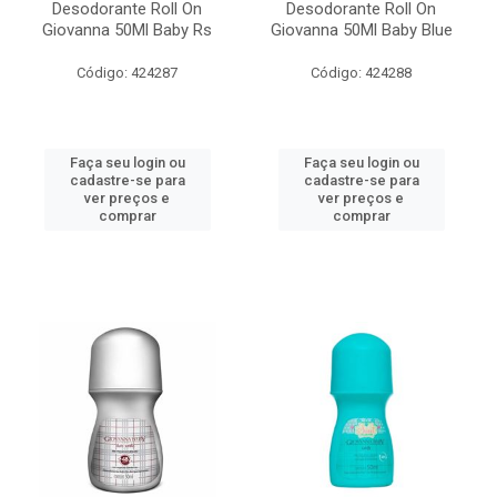
Desodorante Roll On
Desodorante Roll On
Giovanna 50Ml Baby Rs
Giovanna 50Ml Baby Blue
Código: 424287
Código: 424288
Faça seu login ou
Faça seu login ou
cadastre-se para
cadastre-se para
ver preços e
ver preços e
comprar
comprar