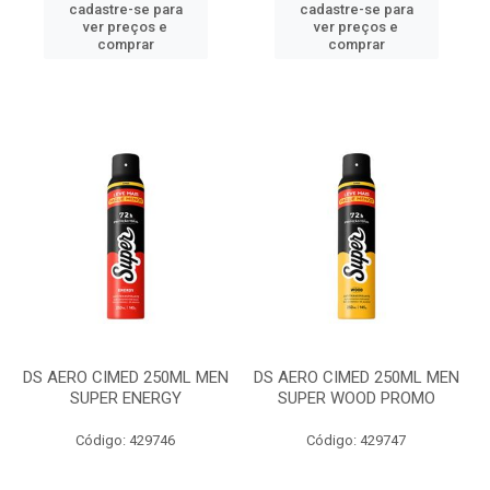
cadastre-se para
cadastre-se para
ver preços e
ver preços e
comprar
comprar
DS AERO CIMED 250ML MEN
DS AERO CIMED 250ML MEN
SUPER ENERGY
SUPER WOOD PROMO
Código: 429746
Código: 429747