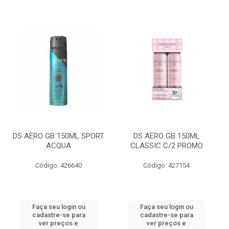
DS AERO GB 150ML SPORT
DS AERO GB 150ML
ACQUA
CLASSIC C/2 PROMO
Código: 426640
Código: 427154
Faça seu login ou
Faça seu login ou
cadastre-se para
cadastre-se para
ver preços e
ver preços e