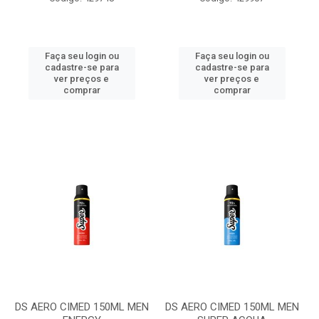
Faça seu login ou
Faça seu login ou
cadastre-se para
cadastre-se para
ver preços e
ver preços e
comprar
comprar
DS AERO CIMED 150ML MEN
DS AERO CIMED 150ML MEN