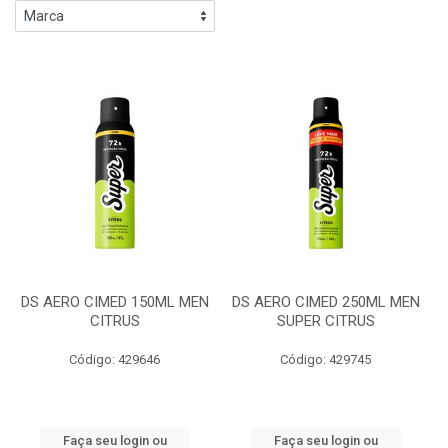
DS AERO CIMED 150ML MEN
DS AERO CIMED 250ML MEN
CITRUS
SUPER CITRUS
Código: 429646
Código: 429745
Faça seu login ou
Faça seu login ou