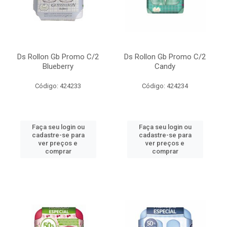
Ds Rollon Gb Promo C/2
Ds Rollon Gb Promo C/2
Blueberry
Candy
Código: 424233
Código: 424234
Faça seu login ou
Faça seu login ou
cadastre-se para
cadastre-se para
ver preços e
ver preços e
comprar
comprar