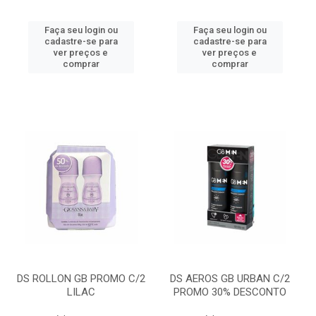
Faça seu login ou
Faça seu login ou
cadastre-se para
cadastre-se para
ver preços e
ver preços e
comprar
comprar
DS ROLLON GB PROMO C/2
DS AEROS GB URBAN C/2
LILAC
PROMO 30% DESCONTO