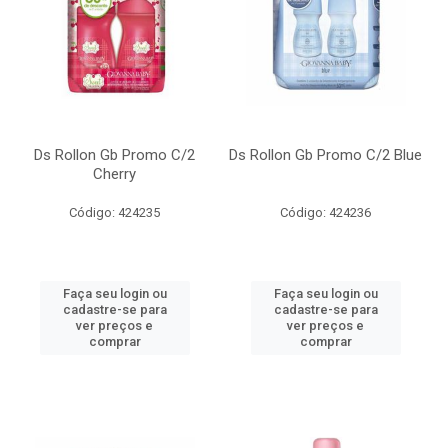
Ds Rollon Gb Promo C/2
Ds Rollon Gb Promo C/2 Blue
Cherry
Código: 424235
Código: 424236
Faça seu login ou
Faça seu login ou
cadastre-se para
cadastre-se para
ver preços e
ver preços e
comprar
comprar