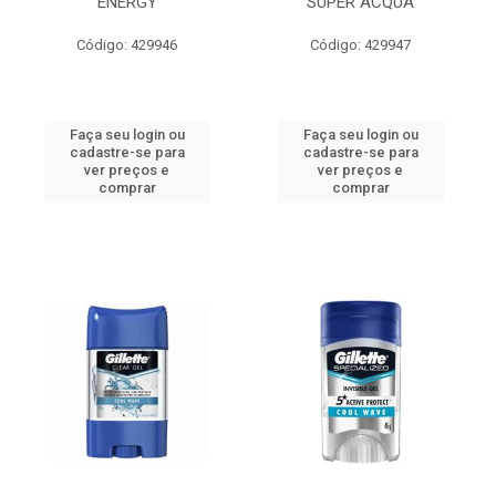
ENERGY
SUPER ACQUA
Código: 429946
Código: 429947
Faça seu login ou
Faça seu login ou
cadastre-se para
cadastre-se para
ver preços e
ver preços e
comprar
comprar