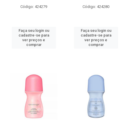
Código: 424279
Código: 424280
Faça seu login ou
Faça seu login ou
cadastre-se para
cadastre-se para
ver preços e
ver preços e
comprar
comprar