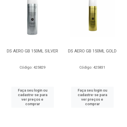
DS AERO GB 150ML SILVER
DS AERO GB 150ML GOLD
Código: 425829
Código: 425831
Faça seu login ou
Faça seu login ou
cadastre-se para
cadastre-se para
ver preços e
ver preços e
comprar
comprar