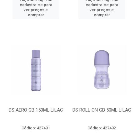
cadastre-se para
cadastre-se para
ver preços e
ver preços e
comprar
comprar
DS AERO GB 150ML LILAC
DS ROLL ON GB 50ML LILAC
Código: 427491
Código: 427492