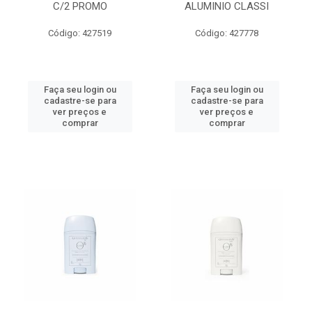
C/2 PROMO
ALUMINIO CLASSI
Código: 427519
Código: 427778
Faça seu login ou
Faça seu login ou
cadastre-se para
cadastre-se para
ver preços e
ver preços e
comprar
comprar