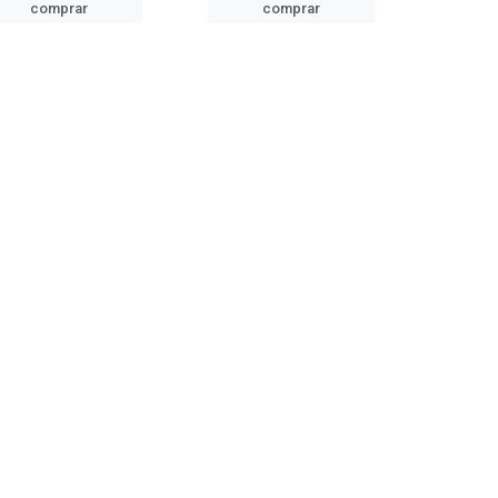
comprar
comprar