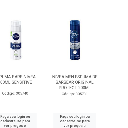
PUMA BARB NIVEA
NIVEA MEN ESPUMA DE
200ML SENSITIVE
BARBEAR ORIGINAL
PROTECT 200ML
Código: 305740
Código: 305731
Faça seu login ou
Faça seu login ou
cadastre-se para
cadastre-se para
ver preços e
ver preços e