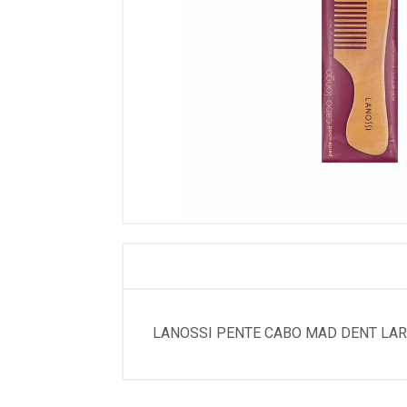
LANOSSI PENTE CABO MAD DENT LAR