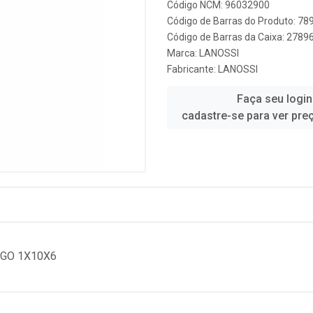
Código NCM: 96032900
Código de Barras do Produto: 7
Código de Barras da Caixa: 278
Marca:
LANOSSI
Fabricante:
LANOSSI
Faça seu login
cadastre-se para ver pre
GO 1X10X6