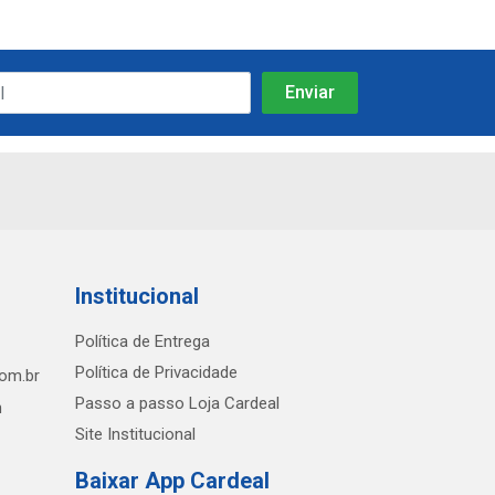
Institucional
Política de Entrega
Política de Privacidade
com.br
Passo a passo Loja Cardeal
h
Site Institucional
Baixar App Cardeal