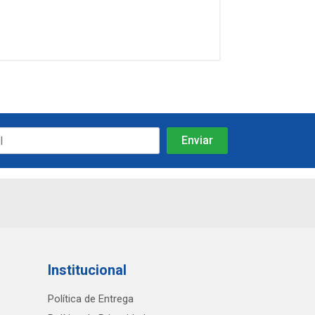
Institucional
Política de Entrega