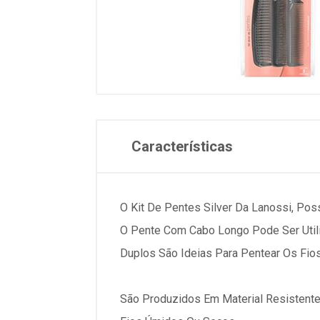
Características
O Kit De Pentes Silver Da Lanossi, Pos
O Pente Com Cabo Longo Pode Ser Util
Duplos São Ideias Para Pentear Os Fios
São Produzidos Em Material Resistent