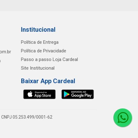
Institucional
Política de Entrega
Política de Privacidade
com.br
Passo a passo Loja Cardeal
h
Site Institucional
Baixar App Cardeal
0 - CNPJ 05.253.499/0001-62