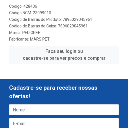
Código: 428436
Código NCM: 23099010
Código de Barras do Produto: 7896029045961
Código de Barras da Caixa: 7896029045961
Marca:
PEDIGREE
Fabricante:
MARS PET
Faça seu login ou
cadastre-se para ver preços e comprar
Cadastre-se para receber nossas
ofertas!