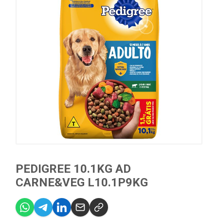
PEDIGREE 10.1KG AD
CARNE&VEG L10.1P9KG