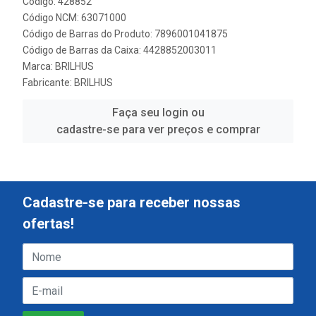
Código: 428852
Código NCM: 63071000
Código de Barras do Produto: 7896001041875
Código de Barras da Caixa: 4428852003011
Marca:
BRILHUS
Fabricante:
BRILHUS
Faça seu login ou
cadastre-se para ver preços e comprar
Cadastre-se para receber nossas
ofertas!