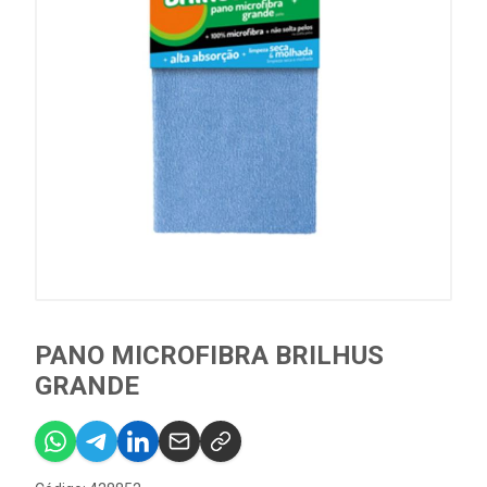
PANO MICROFIBRA BRILHUS
GRANDE