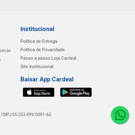
Institucional
Política de Entrega
Política de Privacidade
com.br
Passo a passo Loja Cardeal
h
Site Institucional
Baixar App Cardeal
0 - CNPJ 05.253.499/0001-62