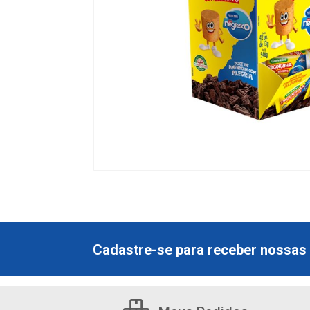
Cadastre-se para receber nossas 