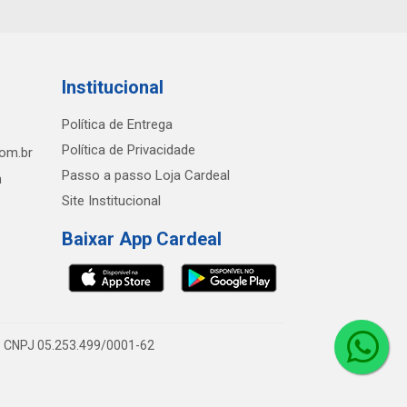
Institucional
Política de Entrega
Política de Privacidade
com.br
Passo a passo Loja Cardeal
h
Site Institucional
Baixar App Cardeal
0 - CNPJ 05.253.499/0001-62