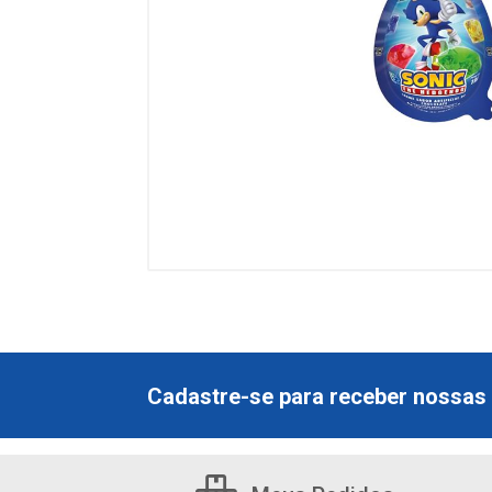
Cadastre-se para receber nossas 