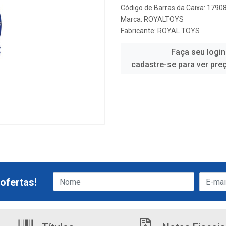
Código de Barras da Caixa: 179
Marca:
ROYALTOYS
Fabricante:
ROYAL TOYS
Faça seu login
cadastre-se para ver pre
ofertas!