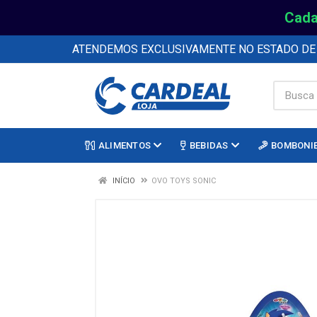
Cada
ATENDEMOS EXCLUSIVAMENTE NO ESTADO D
ALIMENTOS
BEBIDAS
BOMBONI
INÍCIO
OVO TOYS SONIC