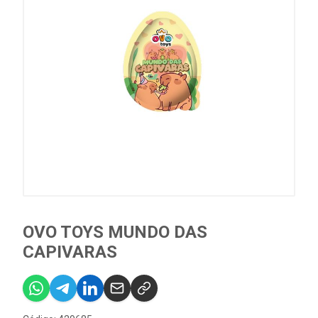
OVO TOYS MUNDO DAS
CAPIVARAS