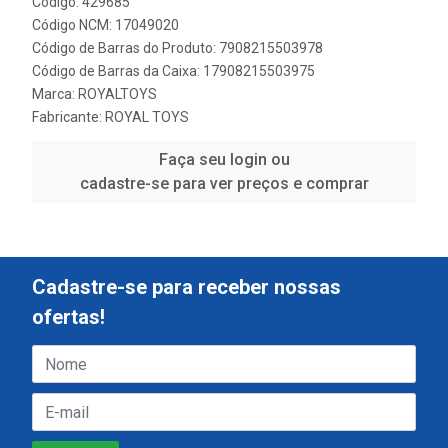
Código: 429685
Código NCM: 17049020
Código de Barras do Produto: 7908215503978
Código de Barras da Caixa: 17908215503975
Marca:
ROYALTOYS
Fabricante:
ROYAL TOYS
Faça seu login ou
cadastre-se para ver preços e comprar
Cadastre-se para receber nossas
ofertas!